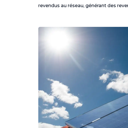
revendus au réseau, générant des rev