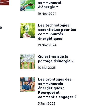
communauté
d’énergie ?
19 Nov 2024
Les technologies
e
essentielles pour les
communautés
énergétiques
19 Nov 2024
Qu’est-ce que le
partage d’énergie ?
10 Mai 2025
Les avantages des
communautés
énergétiques :
Pourquoi et
comment s’engager ?
5 Juin 2025