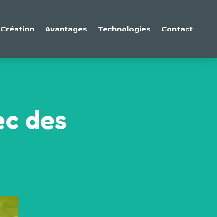
Création
Avantages
Technologies
Contact
ec des