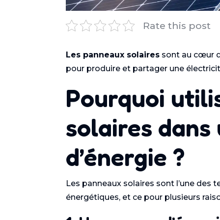
Rate this post
Les panneaux solaires
sont au cœur d
pour produire et partager une électrici
Pourquoi util
solaires dan
d’énergie ?
Les panneaux solaires sont l’une des 
énergétiques, et ce pour plusieurs raiso