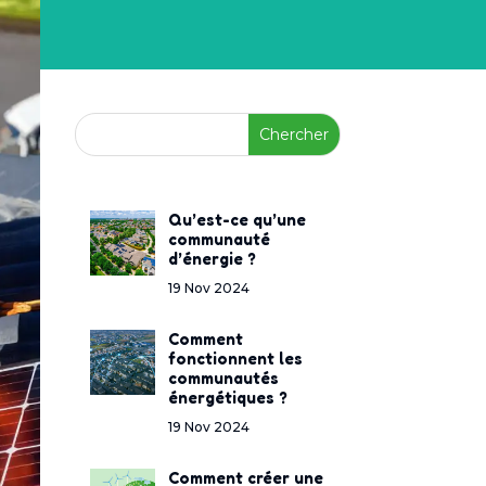
Qu’est-ce qu’une
communauté
d’énergie ?
19 Nov 2024
Comment
fonctionnent les
communautés
énergétiques ?
19 Nov 2024
Comment créer une