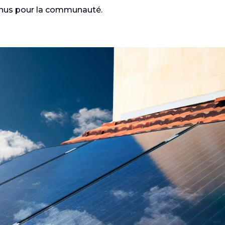
enus pour la communauté.