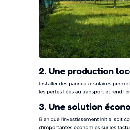
2. Une production loc
Installer des panneaux solaires permet 
les pertes liées au transport et rend 
3. Une solution écon
Bien que l’investissement initial soit 
d’importantes économies sur les facture