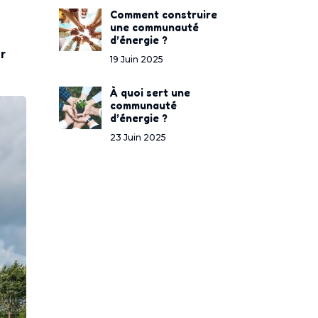
Comment construire
une communauté
d’énergie ?
r
19 Juin 2025
À quoi sert une
communauté
d’énergie ?
23 Juin 2025