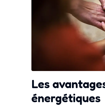
Les avantage
énergétiques