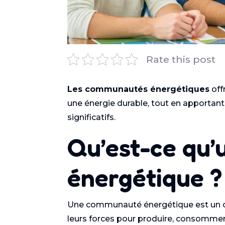
Rate this post
Les communautés énergétiques
off
une énergie durable, tout en apporta
significatifs.
Qu’est-ce qu
énergétique ?
Une communauté énergétique est un coll
leurs forces pour produire, consommer 