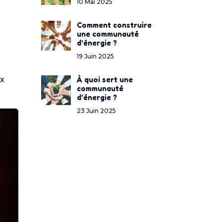
10 Mai 2025
Comment construire
une communauté
d’énergie ?
19 Juin 2025
ux
À quoi sert une
communauté
d’énergie ?
23 Juin 2025