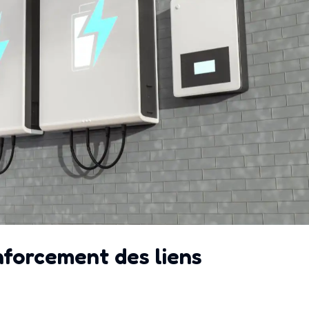
enforcement des liens