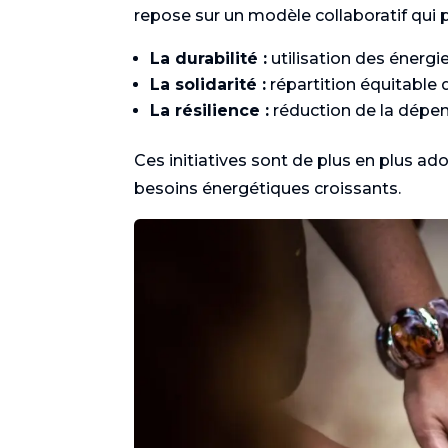
repose sur un modèle collaboratif qui pr
La durabilité :
utilisation des énergi
La solidarité :
répartition équitable 
La résilience :
réduction de la dépe
Ces initiatives sont de plus en plus 
besoins énergétiques croissants.