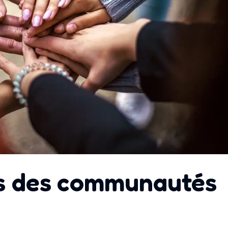
s des communautés