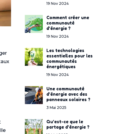
19 Nov 2024
Comment créer une
communauté
d’énergie ?
19 Nov 2024
Les technologies
ger
essentielles pour les
communautés
taux
énergétiques
19 Nov 2024
Une communauté
d’énergie avec des
panneaux solaires ?
3 Mai 2025
Qu’est-ce que le
t
partage d’énergie ?
lle