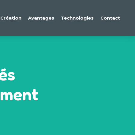
Création
Avantages
Technologies
Contact
és
mment