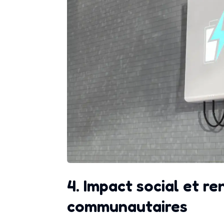
4. Impact social et r
communautaires