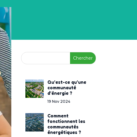
Qu’est-ce qu’une
communauté
d’énergie ?
19 Nov 2024
Comment
fonctionnent les
communautés
énergétiques ?