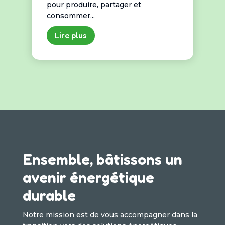
pour produire, partager et
consommer...
Lire plus
Ensemble, bâtissons un
avenir énergétique
durable
Notre mission est de vous accompagner dans la