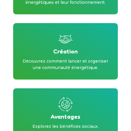
énergétiques et leur fonctionnement.
Création
Découvrez comment lancer et organiser
une communauté énergétique.
Avantages
Explorez les bénéfices sociaux,