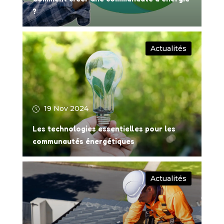
?
Actualités
19 Nov 2024
Les technologies essentielles pour les
communautés énergétiques
Actualités