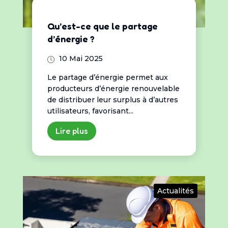
Qu’est-ce que le partage
d’énergie ?
10 Mai 2025
Le partage d’énergie permet aux
producteurs d’énergie renouvelable
de distribuer leur surplus à d’autres
utilisateurs, favorisant...
Lire plus
Actualités