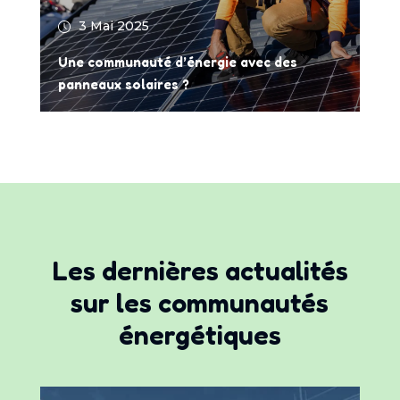
3 Mai 2025
Une communauté d’énergie avec des
panneaux solaires ?
Les dernières actualités
sur les communautés
énergétiques