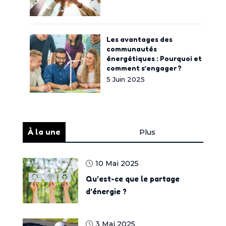
Les avantages des
communautés
énergétiques : Pourquoi et
comment s’engager ?
5 Juin 2025
À la une
Plus
10 Mai 2025
Qu’est-ce que le partage
d’énergie ?
3 Mai 2025