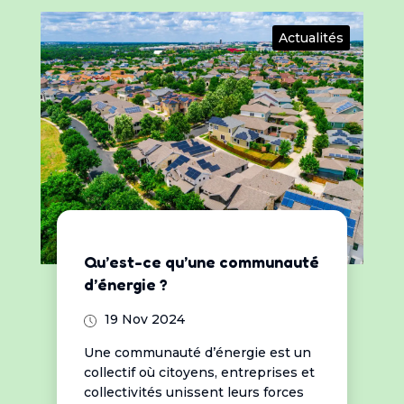
Actualités
Qu’est-ce qu’une communauté
d’énergie ?
19 Nov 2024
Une communauté d’énergie est un
collectif où citoyens, entreprises et
collectivités unissent leurs forces