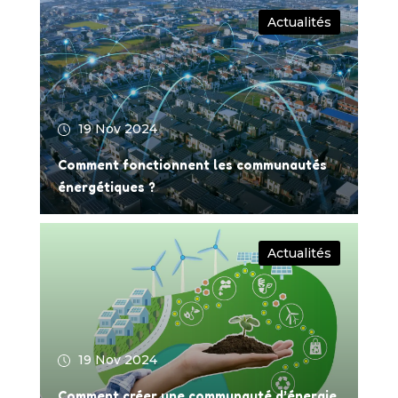
Actualités
19 Nov 2024
Comment fonctionnent les communautés
énergétiques ?
Actualités
19 Nov 2024
Comment créer une communauté d’énergie