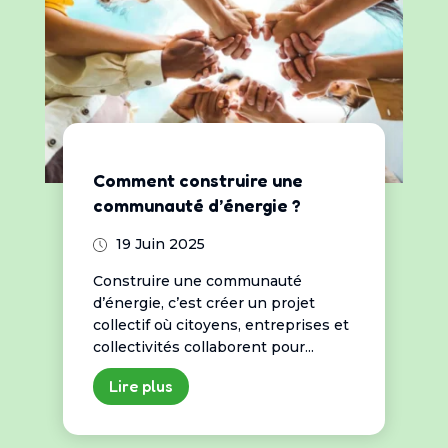
Comment construire une
communauté d’énergie ?
19 Juin 2025
Construire une communauté
d’énergie, c’est créer un projet
collectif où citoyens, entreprises et
collectivités collaborent pour...
Lire plus