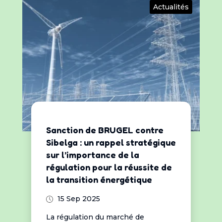
Actualités
Sanction de BRUGEL contre
Sibelga : un rappel stratégique
sur l’importance de la
régulation pour la réussite de
la transition énergétique
15 Sep 2025
La régulation du marché de