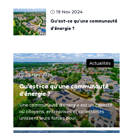
19 Nov 2024
Qu’est-ce qu’une communauté
d’énergie ?
Actualités
19 Nov 2024
Qu’est-ce qu’une communauté
d’énergie ?
Une communauté d’énergie est un collectif
où citoyens, entreprises et collectivités
unissent leurs forces pour...