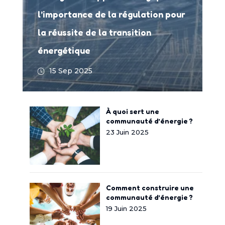
l’importance de la régulation pour
la réussite de la transition
énergétique
15 Sep 2025
À quoi sert une
communauté d’énergie ?
23 Juin 2025
Comment construire une
communauté d’énergie ?
19 Juin 2025