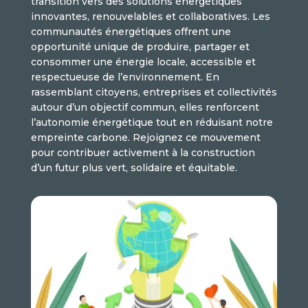
transition vers des solutions énergétiques
innovantes, renouvelables et collaboratives. Les
communautés énergétiques offrent une
opportunité unique de produire, partager et
consommer une énergie locale, accessible et
respectueuse de l’environnement. En
rassemblant citoyens, entreprises et collectivités
autour d’un objectif commun, elles renforcent
l’autonomie énergétique tout en réduisant notre
empreinte carbone. Rejoignez ce mouvement
pour contribuer activement à la construction
d’un futur plus vert, solidaire et équitable.