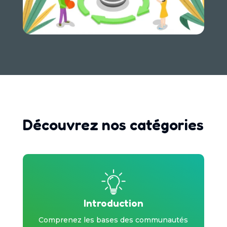
Découvrez nos catégories
Introduction
Comprenez les bases des communautés