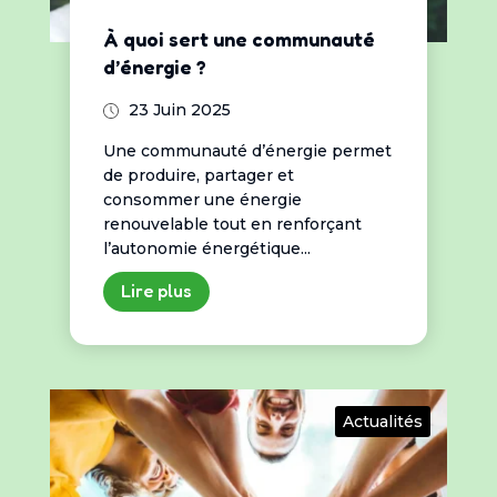
À quoi sert une communauté
d’énergie ?
23 Juin 2025
Une communauté d’énergie permet
de produire, partager et
consommer une énergie
renouvelable tout en renforçant
l’autonomie énergétique...
Lire plus
Actualités