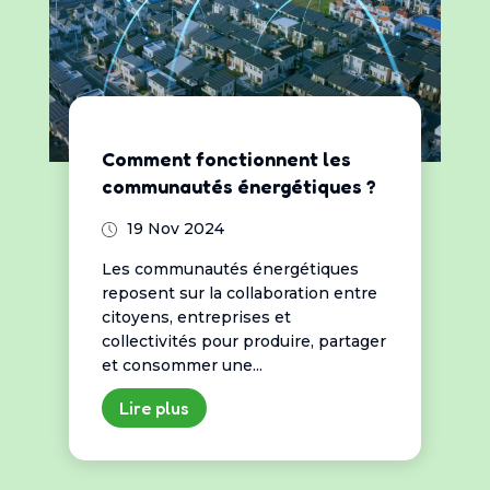
Comment fonctionnent les
communautés énergétiques ?
19 Nov 2024
Les communautés énergétiques
reposent sur la collaboration entre
citoyens, entreprises et
collectivités pour produire, partager
et consommer une...
Lire plus