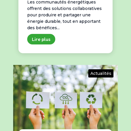
Les communautés énergétiques
offrent des solutions collaboratives
pour produire et partager une
énergie durable, tout en apportant
des bénéfices...
Lire plus
Actualités