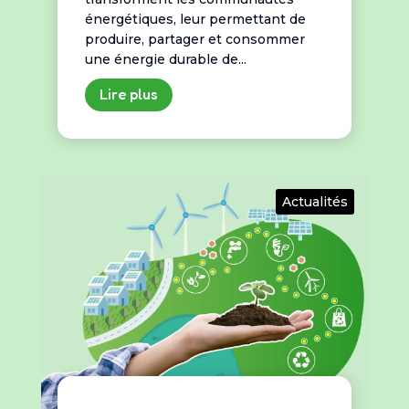
énergétiques, leur permettant de
produire, partager et consommer
une énergie durable de...
Lire plus
Actualités