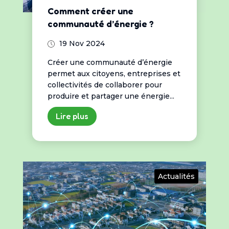
Comment créer une
communauté d’énergie ?
19 Nov 2024
Créer une communauté d’énergie
permet aux citoyens, entreprises et
collectivités de collaborer pour
produire et partager une énergie...
Lire plus
Actualités