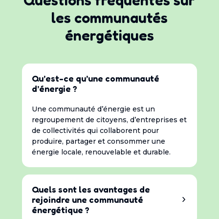
les communautés
énergétiques
Qu’est-ce qu’une communauté
d’énergie ?
Une communauté d’énergie est un
regroupement de citoyens, d’entreprises et
de collectivités qui collaborent pour
produire, partager et consommer une
énergie locale, renouvelable et durable.
Quels sont les avantages de
rejoindre une communauté
énergétique ?