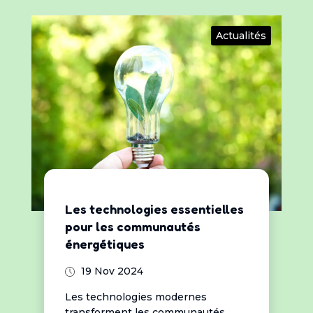
Actualités
Les technologies essentielles
pour les communautés
énergétiques
19 Nov 2024
Les technologies modernes
transforment les communautés