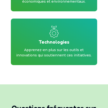
économiques et environnementaux.
Technologies
Apprenez-en plus sur les outils et
innovations qui soutiennent ces initiatives.
Questions fréquentes sur