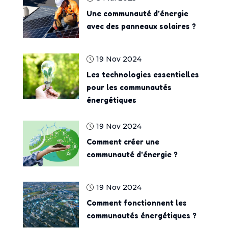
Une communauté d’énergie
avec des panneaux solaires ?
19 Nov 2024
Les technologies essentielles
pour les communautés
énergétiques
19 Nov 2024
Comment créer une
communauté d’énergie ?
19 Nov 2024
Comment fonctionnent les
communautés énergétiques ?