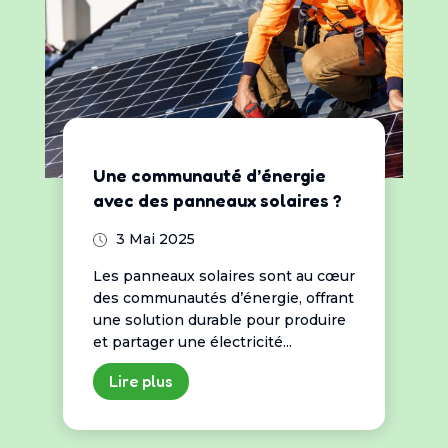
Une communauté d’énergie
avec des panneaux solaires ?
3 Mai 2025
Les panneaux solaires sont au cœur
des communautés d’énergie, offrant
une solution durable pour produire
et partager une électricité...
Lire plus