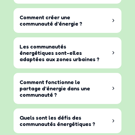
Comment créer une
communauté d’énergie ?
Les communautés
énergétiques sont-elles
adaptées aux zones urbaines ?
Comment fonctionne le
partage d’énergie dans une
communauté ?
Quels sont les défis des
communautés énergétiques ?