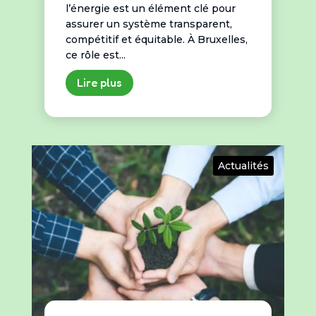
l’énergie est un élément clé pour
assurer un système transparent,
compétitif et équitable. À Bruxelles,
ce rôle est...
Lire plus
Actualités