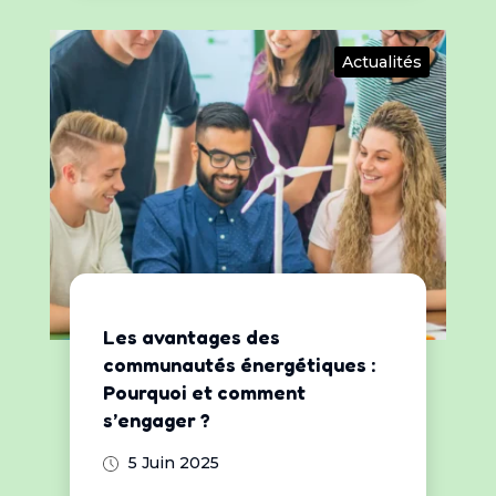
Actualités
Les avantages des
communautés énergétiques :
Pourquoi et comment
s’engager ?
5 Juin 2025